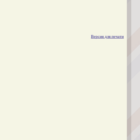
Версия для печати