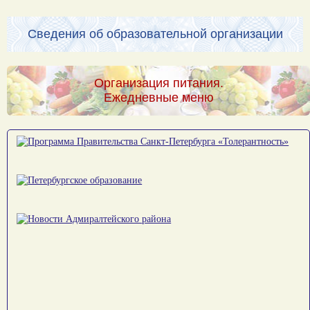
Сведения об образовательной организации
Организация питания.
Ежедневные меню