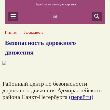
Перейти на полную версию
Главная
Безопасность
→
Безопасность дорожного
движения
Районный центр по безопасности
дорожного движения Адмиралтейского
района Санкт-Петербурга
(перейти)