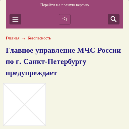
Перейти на полную версию
Главная
Безопасность
→
Главное управление МЧС России
по г. Санкт-Петербургу
предупреждает