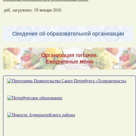
.pdf,
загружено: 19 января 2016
Сведения об образовательной организации
Организация питания.
Ежедневные меню