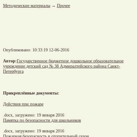
Методические материалы
→
Прочее
Опубликовано: 10:33:19 12-06-2016
Автор:
Государственное бюджетное дошкольное образовательное
учреждение детский сад № 38 Адмиралтейского района Санкт-
Петербурга
Прикреплённые документы:
Действия при пожаре
.docx,
загружено: 19 января 2016
Памятка по безопасности для школьников
.docx,
загружено: 19 января 2016
Пожарная безопасность в отопительный сезон