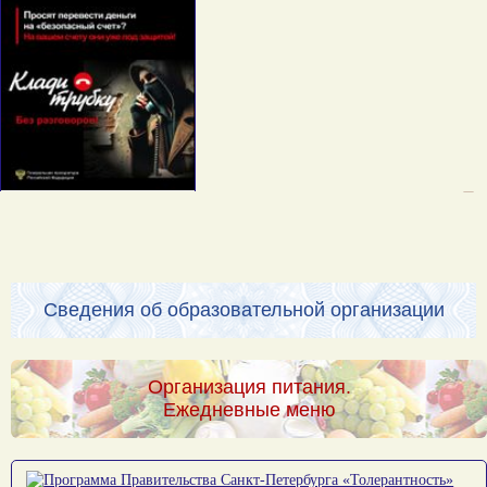
Сведения об образовательной организации
Организация питания.
Ежедневные меню