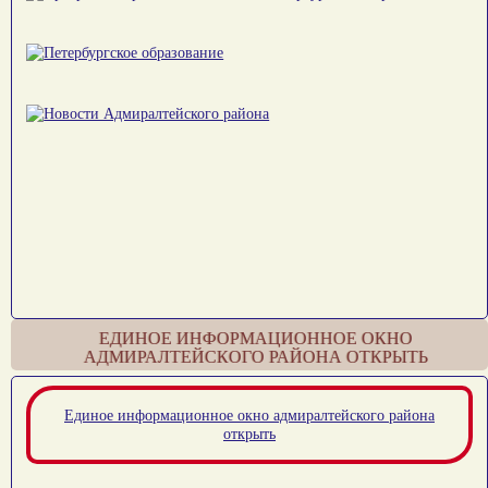
ЕДИНОЕ ИНФОРМАЦИОННОЕ ОКНО
АДМИРАЛТЕЙСКОГО РАЙОНА ОТКРЫТЬ
Единое информационное окно адмиралтейского района
открыть