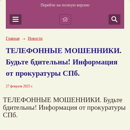
Перейти на полную версию
Главная
Новости
→
ТЕЛЕФОННЫЕ МОШЕННИКИ.
Будьте бдительны! Информация
от прокуратуры СПб.
27 февраля 2025 г.
ТЕЛЕФОННЫЕ МОШЕННИКИ. Будьте
бдительны! Информация от прокуратуры
СПб.