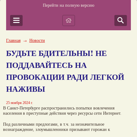
Перейти на полную версию
Главная
Новости
→
БУДЬТЕ БДИТЕЛЬНЫ! НЕ
ПОДДАВАЙТЕСЬ НА
ПРОВОКАЦИИ РАДИ ЛЕГКОЙ
НАЖИВЫ
25 ноября 2024 г.
В Санкт-Петербурге распространились попытки вовлечения
населения в преступные действия через ресурсы сети Интернет.
Под различными предлогами, в т.ч. за незначительное
вознаграждение, злоумышленники призывают горожан к