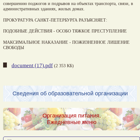
совершению поджогов и подрывов на объектах транспорта, связи, в
административных зданиях, жилых домах.
ПРОКУРАТУРА САНКТ-ПЕТЕРБУРГА РАЗЪЯСНЯЕТ:
ПОДОБНЫЕ ДЕЙСТВИЯ - ОСОБО ТЯЖКОЕ ПРЕСТУПЛЕНИЕ
МАКСИМАЛЬНОЕ НАКАЗАНИЕ - ПОЖИЗНЕННОЕ ЛИШЕНИЕ
СВОБОДЫ
document (17).pdf
(2 353 КБ)
Сведения об образовательной организации
Организация питания.
Ежедневные меню