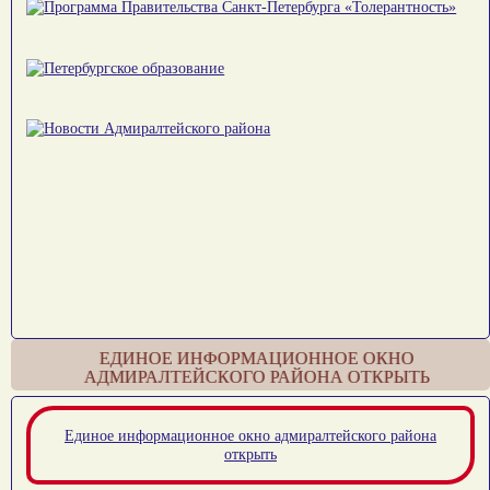
ЕДИНОЕ ИНФОРМАЦИОННОЕ ОКНО
АДМИРАЛТЕЙСКОГО РАЙОНА ОТКРЫТЬ
Единое информационное окно адмиралтейского района
открыть